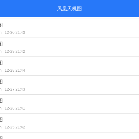
凤凰天机图
图
m
12-30 21:43
图
m
12-29 21:42
图
m
12-28 21:44
图
m
12-27 21:43
图
m
12-26 21:41
图
m
12-25 21:42
图