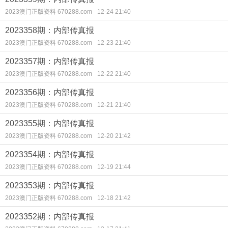
2023澳门正版资料 670288.com
12-24 21:40
2023358期：内部传真报
2023澳门正版资料 670288.com
12-23 21:40
2023357期：内部传真报
2023澳门正版资料 670288.com
12-22 21:40
2023356期：内部传真报
2023澳门正版资料 670288.com
12-21 21:40
2023355期：内部传真报
2023澳门正版资料 670288.com
12-20 21:42
2023354期：内部传真报
2023澳门正版资料 670288.com
12-19 21:44
2023353期：内部传真报
2023澳门正版资料 670288.com
12-18 21:42
2023352期：内部传真报