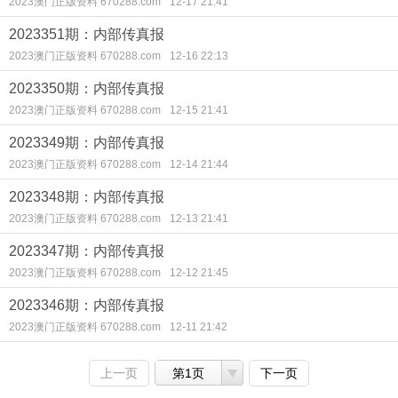
2023澳门正版资料 670288.com
12-17 21:41
2023351期：内部传真报
2023澳门正版资料 670288.com
12-16 22:13
2023350期：内部传真报
2023澳门正版资料 670288.com
12-15 21:41
2023349期：内部传真报
2023澳门正版资料 670288.com
12-14 21:44
2023348期：内部传真报
2023澳门正版资料 670288.com
12-13 21:41
2023347期：内部传真报
2023澳门正版资料 670288.com
12-12 21:45
2023346期：内部传真报
2023澳门正版资料 670288.com
12-11 21:42
上一页
第1页
下一页