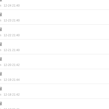
m
12-24 21:40
报
m
12-23 21:40
报
m
12-22 21:40
报
m
12-21 21:40
报
m
12-20 21:42
报
m
12-19 21:44
报
m
12-18 21:42
报