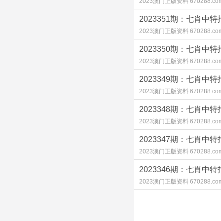
2023澳门正版资料 670288.co
2023351期：七肖中特
2023澳门正版资料 670288.co
2023350期：七肖中特
2023澳门正版资料 670288.co
2023349期：七肖中特
2023澳门正版资料 670288.co
2023348期：七肖中特
2023澳门正版资料 670288.co
2023347期：七肖中特
2023澳门正版资料 670288.co
2023346期：七肖中特
2023澳门正版资料 670288.co