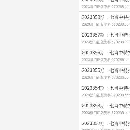
2023澳门正版资料 670288.co
2023358期：七肖中特
2023澳门正版资料 670288.co
2023357期：七肖中特
2023澳门正版资料 670288.co
2023356期：七肖中特
2023澳门正版资料 670288.co
2023355期：七肖中特
2023澳门正版资料 670288.co
2023354期：七肖中特
2023澳门正版资料 670288.co
2023353期：七肖中特
2023澳门正版资料 670288.co
2023352期：七肖中特